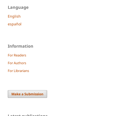
Language
English
español
Information
For Readers
For Authors
For Librarians
Make a Submission
Latest publications