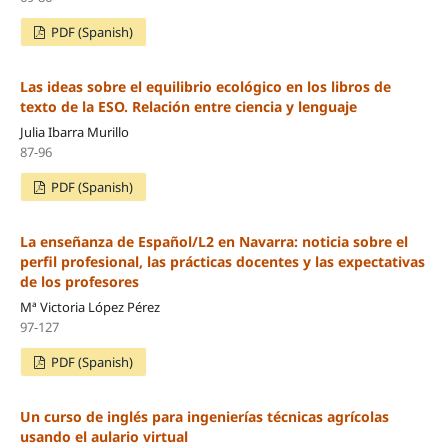
PDF (Spanish)
Las ideas sobre el equilibrio ecológico en los libros de
texto de la ESO. Relación entre ciencia y lenguaje
Julia Ibarra Murillo
87-96
PDF (Spanish)
La enseñanza de Español/L2 en Navarra: noticia sobre el
perfil profesional, las prácticas docentes y las expectativas
de los profesores
Mª Victoria López Pérez
97-127
PDF (Spanish)
Un curso de inglés para ingenierías técnicas agrícolas
usando el aulario virtual