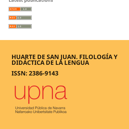
HUARTE DE SAN JUAN. FILOLOGÍA Y
DIDÁCTICA DE LA LENGUA
ISSN: 2386-9143